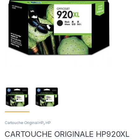
Cartouche Original HP
,
HP
CARTOUCHE ORIGINALE HP920XL