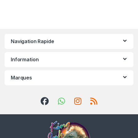
Navigation Rapide
Information
Marques