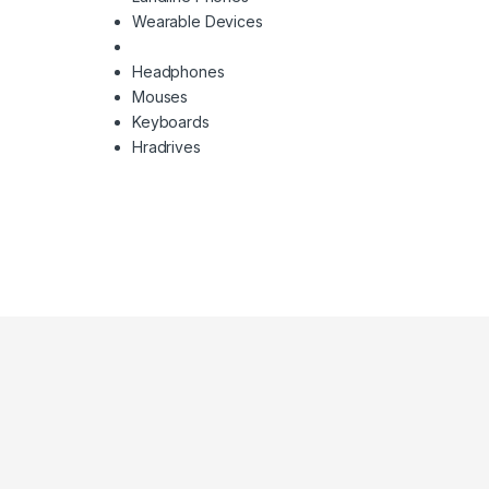
Wearable Devices
Headphones
Mouses
Keyboards
Hradrives