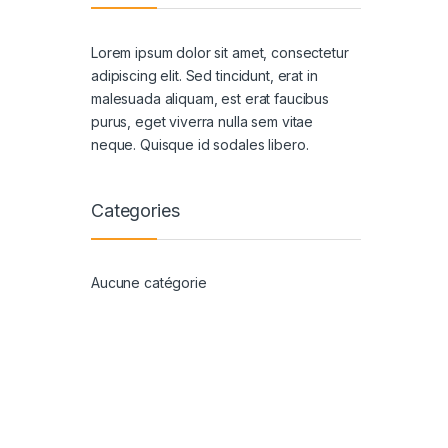
Lorem ipsum dolor sit amet, consectetur
adipiscing elit. Sed tincidunt, erat in
malesuada aliquam, est erat faucibus
purus, eget viverra nulla sem vitae
neque. Quisque id sodales libero.
Categories
Aucune catégorie