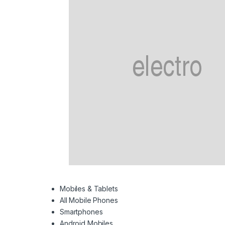
Mobiles & Tablets
All Mobile Phones
Smartphones
Android Mobiles