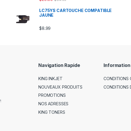
LC75YS CARTOUCHE COMPATIBLE
JAUNE
$
8.99
Navigation Rapide
Information
KING INKJET
CONDITIONS 
NOUVEAUX PRODUITS
CONDITIONS 
PROMOTIONS
!
NOS ADRESSES
KING TONERS