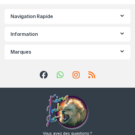
Navigation Rapide
Information
Marques
Vous avez des questions ?