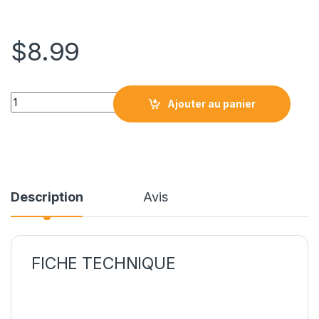
$
8.99
BCI6C CARTOUCHE COMPATIBLE CYAN quantity
Ajouter au panier
Description
Avis
FICHE TECHNIQUE