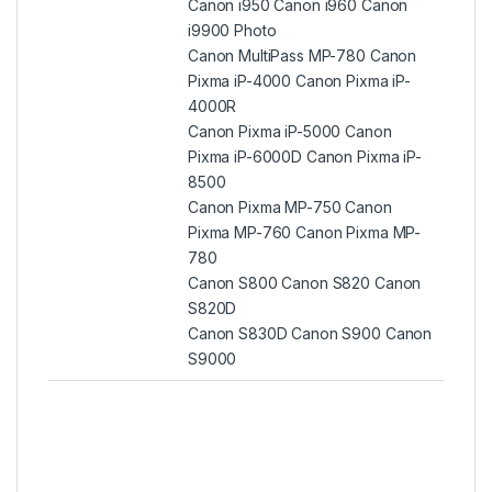
Canon i950 Canon i960 Canon
i9900 Photo
Canon MultiPass MP-780 Canon
Pixma iP-4000 Canon Pixma iP-
4000R
Canon Pixma iP-5000 Canon
Pixma iP-6000D Canon Pixma iP-
8500
Canon Pixma MP-750 Canon
Pixma MP-760 Canon Pixma MP-
780
Canon S800 Canon S820 Canon
S820D
Canon S830D Canon S900 Canon
S9000