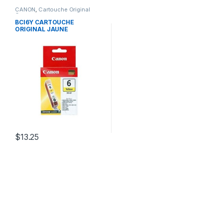
CANON
,
Cartouche Original
Canon
BCI6Y CARTOUCHE
ORIGINAL JAUNE
$
13.25