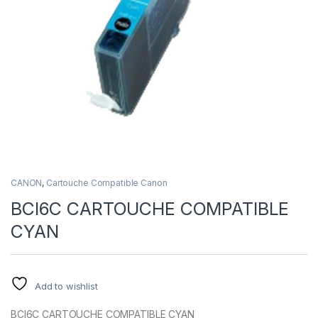
CANON
,
Cartouche Compatible Canon
BCI6C CARTOUCHE COMPATIBLE
CYAN
Add to wishlist
BCI6C CARTOUCHE COMPATIBLE CYAN