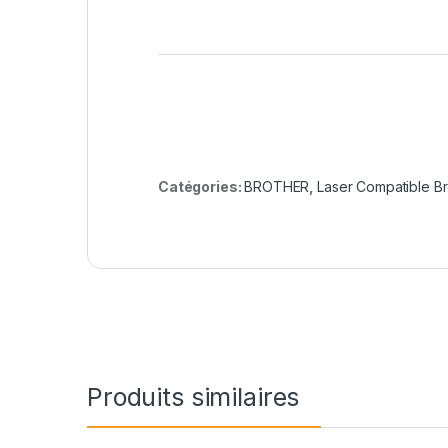
Catégories:
BROTHER
,
Laser Compatible Br
Produits similaires