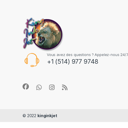
Vous avez des questions ? Appelez-nous 24/7
+1 (514) 977 9748
© 2022
kinginkjet