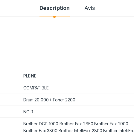
Description
Avis
PLEINE
COMPATIBLE
Drum 20 000 / Toner 2200
NOIR
Brother DCP-1000 Brother Fax 2850 Brother Fax 2900
Brother Fax 3800 Brother IntelliFax 2800 Brother IntelliF