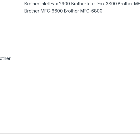
Brother IntelliFax 2900 Brother IntelliFax 3800 Brother 
Brother MFC-6600 Brother MFC-6800
other