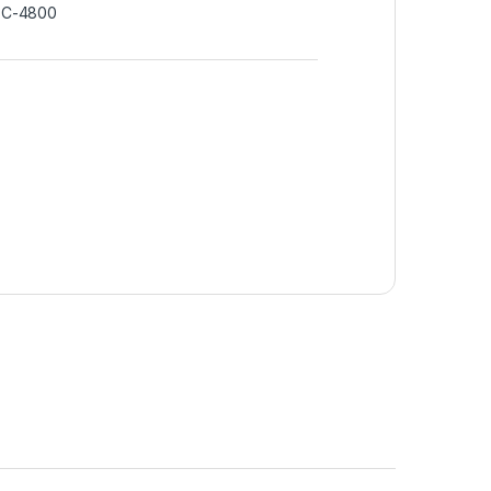
MFC-4800