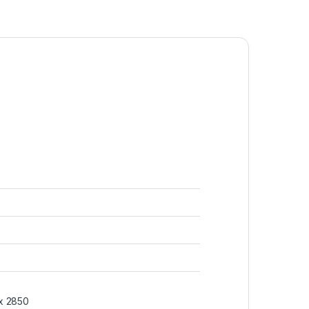
ax 2850