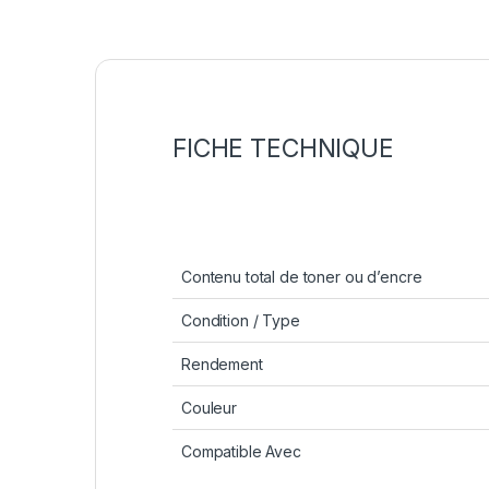
FICHE TECHNIQUE
Contenu total de toner ou d’encre
Condition / Type
Rendement
Couleur
Compatible Avec