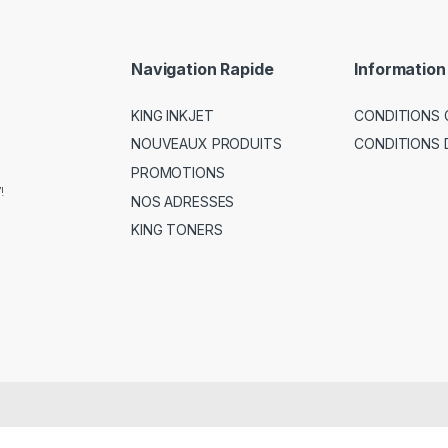
Navigation Rapide
Information
KING INKJET
CONDITIONS 
NOUVEAUX PRODUITS
CONDITIONS 
PROMOTIONS
!
NOS ADRESSES
KING TONERS