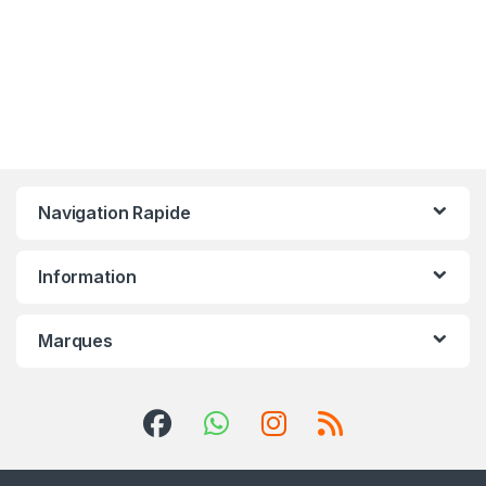
Navigation Rapide
Information
Marques