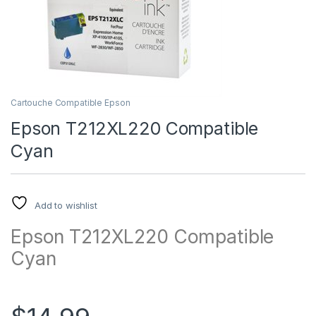
Cartouche Compatible Epson
Epson T212XL220 Compatible
Cyan
Add to wishlist
Epson T212XL220 Compatible
Cyan