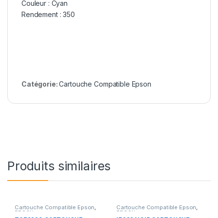
Couleur : Cyan
Rendement : 350
Catégorie:
Cartouche Compatible Epson
Produits similaires
Cartouche Compatible Epson
,
Cartouche Compatible Epson
,
EPSON
EPSON