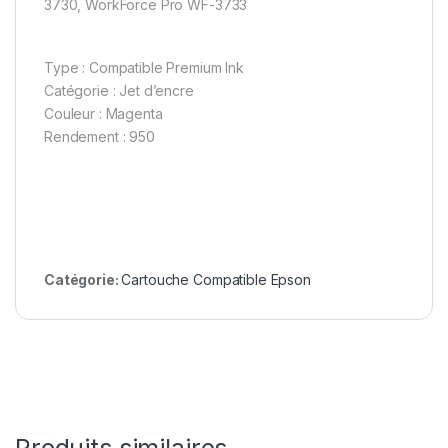
3730, WorkForce Pro WF-3733
Type : Compatible Premium Ink
Catégorie : Jet d’encre
Couleur : Magenta
Rendement : 950
Catégorie:
Cartouche Compatible Epson