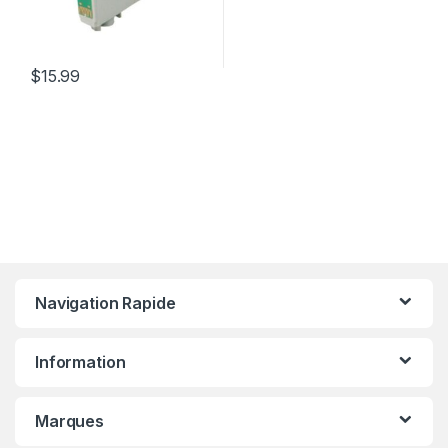
$
15.99
Navigation Rapide
Information
Marques