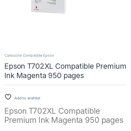
Cartouche Compatible Epson
Epson T702XL Compatible Premium
Ink Magenta 950 pages
Add to wishlist
Epson T702XL Compatible
Premium Ink Magenta 950 pages