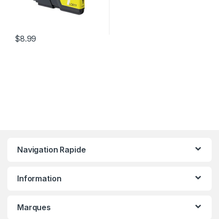
$
8.99
Navigation Rapide
Information
Marques