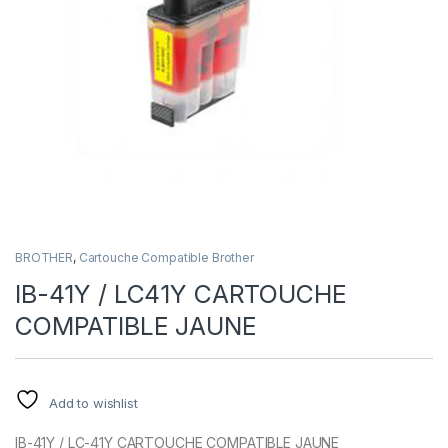
BROTHER
,
Cartouche Compatible Brother
IB-41Y / LC41Y CARTOUCHE
COMPATIBLE JAUNE
Add to wishlist
IB-41Y / LC-41Y CARTOUCHE COMPATIBLE JAUNE