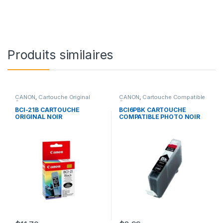
Produits similaires
CANON
,
Cartouche Original
CANON
,
Cartouche Compatible
Canon
Canon
BCI-21B CARTOUCHE
BCI6PBK CARTOUCHE
ORIGINAL NOIR
COMPATIBLE PHOTO NOIR