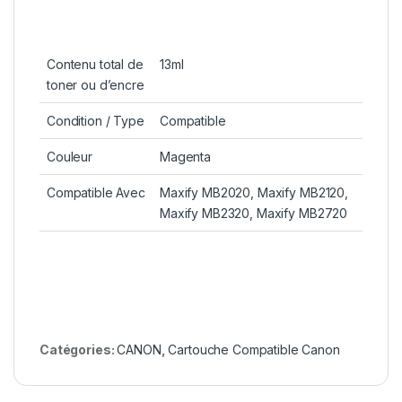
Contenu total de
13ml
toner ou d’encre
Condition / Type
Compatible
Couleur
Magenta
Compatible Avec
Maxify MB2020, Maxify MB2120,
Maxify MB2320, Maxify MB2720
Catégories:
CANON
,
Cartouche Compatible Canon