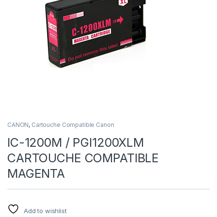
CANON
,
Cartouche Compatible Canon
IC-1200M / PGI1200XLM
CARTOUCHE COMPATIBLE
MAGENTA
Add to wishlist