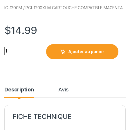
IC-1200M / PGI-1200XLM CARTOUCHE COMPATIBLE MAGENTA
$
14.99
IC-1200M / PGI1200XLM CARTOUCHE COMPATIBLE MAGENTA 
Ajouter au panier
Description
Avis
FICHE TECHNIQUE