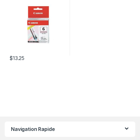
$
13.25
Navigation Rapide