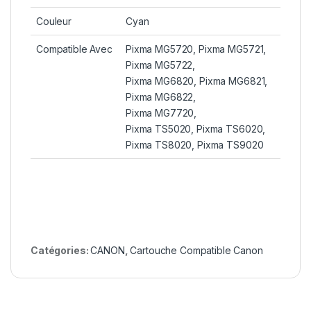
Couleur
Cyan
Compatible Avec
Pixma MG5720, Pixma MG5721,
Pixma MG5722,
Pixma MG6820, Pixma MG6821,
Pixma MG6822,
Pixma MG7720,
Pixma TS5020, Pixma TS6020,
Pixma TS8020, Pixma TS9020
Catégories:
CANON
,
Cartouche Compatible Canon