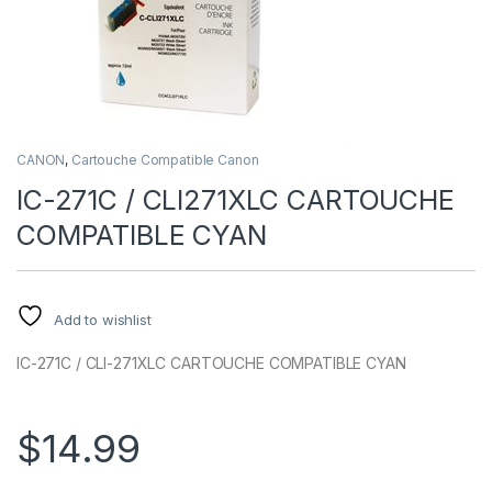
CANON
,
Cartouche Compatible Canon
IC-271C / CLI271XLC CARTOUCHE
COMPATIBLE CYAN
Add to wishlist
IC-271C / CLI-271XLC CARTOUCHE COMPATIBLE CYAN
$
14.99