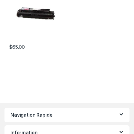
$
65.00
Navigation Rapide
Information