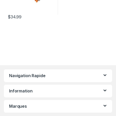
$
34.99
Navigation Rapide
Information
Marques