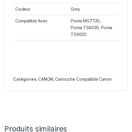
Couleur
Grey
Compatible Avec
Pixma MG7720,
Pixma TS8020, Pixma
TS9020
Catégories:
CANON
,
Cartouche Compatible Canon
Produits similaires