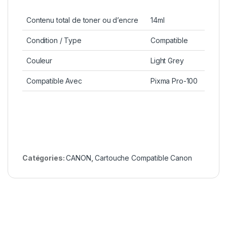
Contenu total de toner ou d’encre
14ml
Condition / Type
Compatible
Couleur
Light Grey
Compatible Avec
Pixma Pro-100
Catégories:
CANON
,
Cartouche Compatible Canon