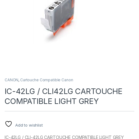
CANON
,
Cartouche Compatible Canon
IC-42LG / CLI42LG CARTOUCHE
COMPATIBLE LIGHT GREY
Add to wishlist
IC-42LG / CLI-42LG CARTOUCHE COMPATIBLE LIGHT GREY