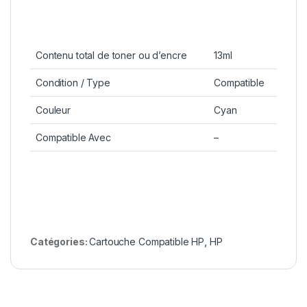
Contenu total de toner ou d’encre
13ml
Condition / Type
Compatible
Couleur
Cyan
Compatible Avec
–
Catégories:
Cartouche Compatible HP
,
HP