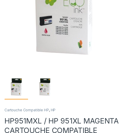
Cartouche Compatible HP
,
HP
HP951MXL / HP 951XL MAGENTA
CARTOUCHE COMPATIBLE