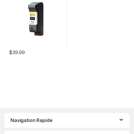
$
39.99
Navigation Rapide