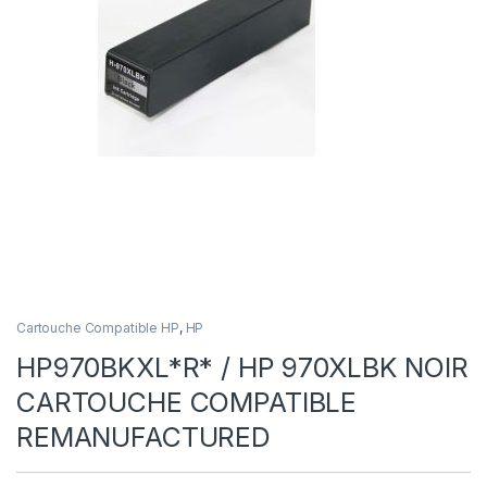
Cartouche Compatible HP
,
HP
HP970BKXL*R* / HP 970XLBK NOIR
CARTOUCHE COMPATIBLE
REMANUFACTURED