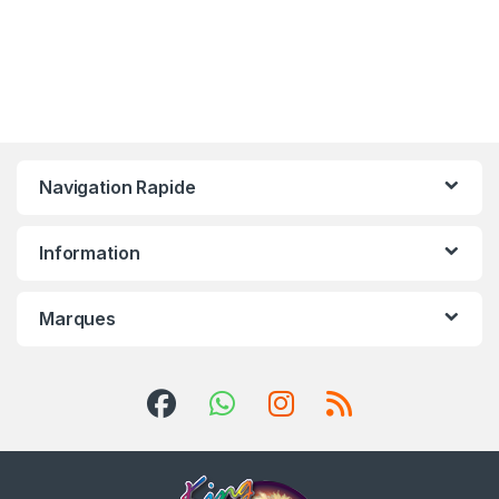
Navigation Rapide
Information
Marques