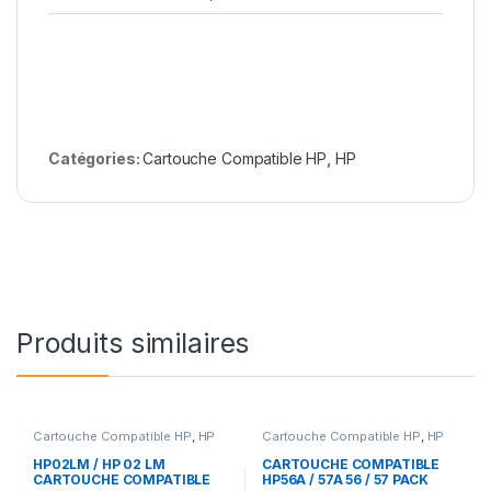
Catégories:
Cartouche Compatible HP
,
HP
Produits similaires
Cartouche Compatible HP
,
HP
Cartouche Compatible HP
,
HP
HP02LM / HP 02 LM
CARTOUCHE COMPATIBLE
CARTOUCHE COMPATIBLE
HP56A / 57A 56 / 57 PACK