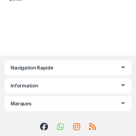
Navigation Rapide
Information
Marques