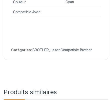
Couleur
Cyan
Compatible Avec
Catégories:
BROTHER
,
Laser Compatible Brother
Produits similaires