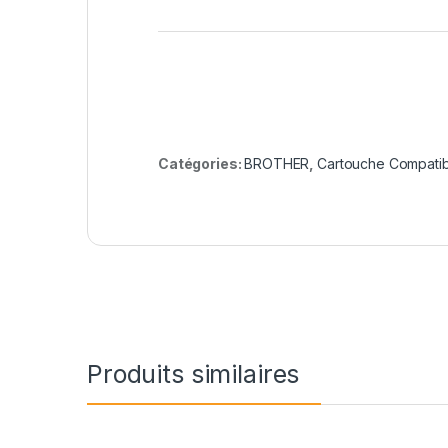
Catégories:
BROTHER
,
Cartouche Compatib
Produits similaires