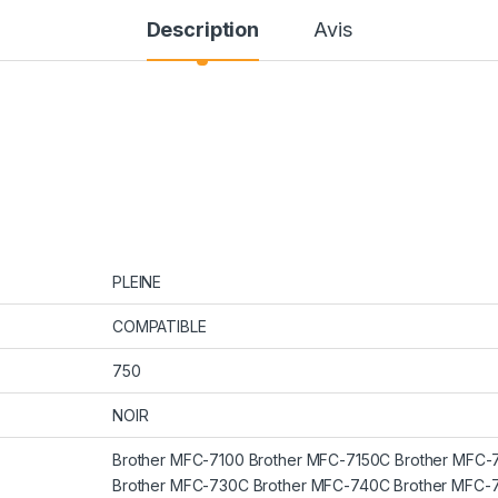
Description
Avis
PLEINE
COMPATIBLE
750
NOIR
Brother MFC-7100 Brother MFC-7150C Brother MFC-
Brother MFC-730C Brother MFC-740C Brother MFC-