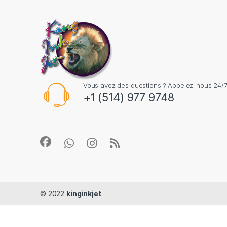
Vous avez des questions ? Appelez-nous 24/7
+1 (514) 977 9748
© 2022
kinginkjet