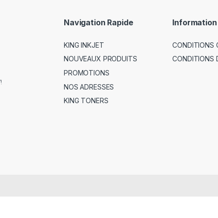
Navigation Rapide
Information
KING INKJET
CONDITIONS 
NOUVEAUX PRODUITS
CONDITIONS 
PROMOTIONS
!
NOS ADRESSES
KING TONERS