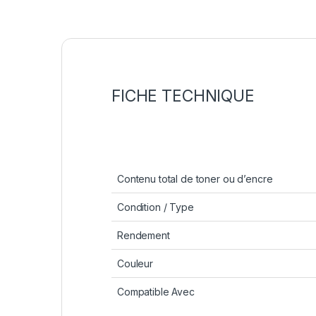
FICHE TECHNIQUE
Contenu total de toner ou d’encre
Condition / Type
Rendement
Couleur
Compatible Avec