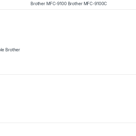
Brother MFC-9100 Brother MFC-9100C
le Brother