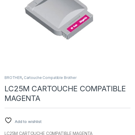
BROTHER
,
Cartouche Compatible Brother
LC25M CARTOUCHE COMPATIBLE
MAGENTA
Add to wishlist
LC25M CARTOUCHE COMPATIBLE MAGENTA