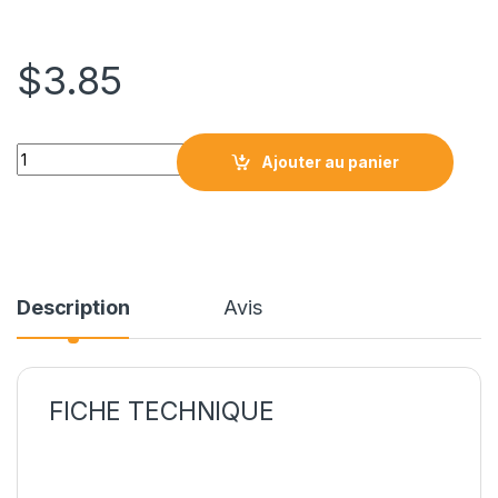
$
3.85
LC25M CARTOUCHE COMPATIBLE MAGENTA quantity
Ajouter au panier
Description
Avis
FICHE TECHNIQUE