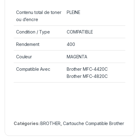
Contenu total de toner
PLEINE
ou d’encre
Condition / Type
COMPATIBLE
Rendement
400
Couleur
MAGENTA
Compatible Avec
Brother MFC-4420C
Brother MFC-4820C
Catégories:
BROTHER
,
Cartouche Compatible Brother