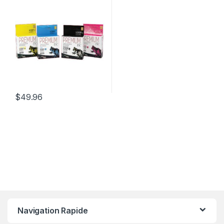
$
49.96
Navigation Rapide