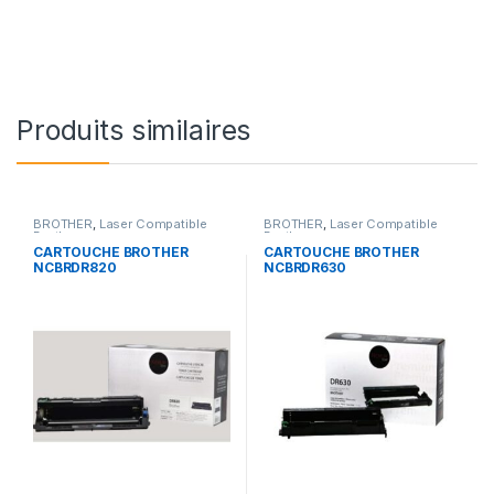
Produits similaires
BROTHER
,
Laser Compatible
BROTHER
,
Laser Compatible
Brother
Brother
CARTOUCHE BROTHER
CARTOUCHE BROTHER
NCBRDR820
NCBRDR630