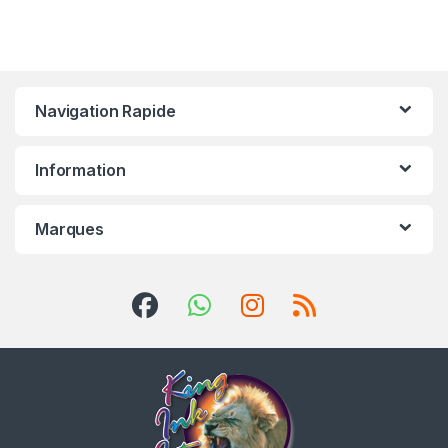
Navigation Rapide
Information
Marques