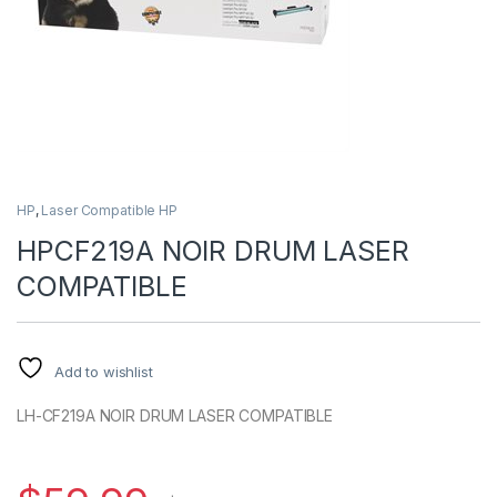
HP
,
Laser Compatible HP
HPCF219A NOIR DRUM LASER
COMPATIBLE
Add to wishlist
LH-CF219A NOIR DRUM LASER COMPATIBLE