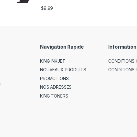
$
8.99
Navigation Rapide
Information
KING INKJET
CONDITIONS 
NOUVEAUX PRODUITS
CONDITIONS 
PROMOTIONS
!
NOS ADRESSES
KING TONERS