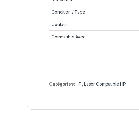
Condition / Type
Couleur
Compatible Avec
Catégories:
HP
,
Laser Compatible HP