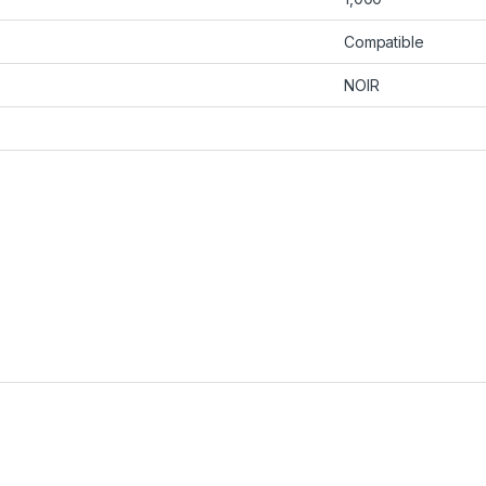
Compatible
NOIR