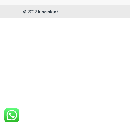
© 2022
kinginkjet