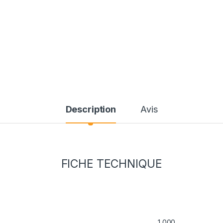
Description
Avis
FICHE TECHNIQUE
1,000