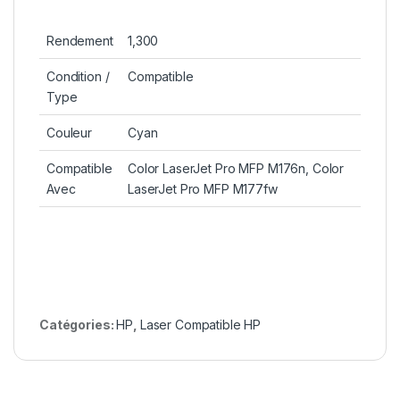
Rendement
1,300
Condition /
Compatible
Type
Couleur
Cyan
Compatible
Color LaserJet Pro MFP M176n, Color
Avec
LaserJet Pro MFP M177fw
Catégories:
HP
,
Laser Compatible HP