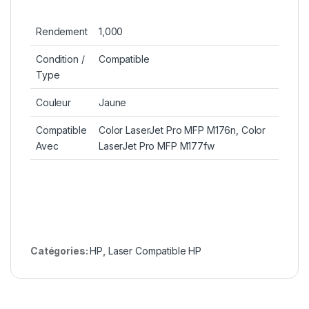
Rendement
1,000
Condition /
Compatible
Type
Couleur
Jaune
Compatible
Color LaserJet Pro MFP M176n, Color
Avec
LaserJet Pro MFP M177fw
Catégories:
HP
,
Laser Compatible HP