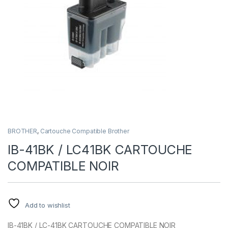
BROTHER
,
Cartouche Compatible Brother
IB-41BK / LC41BK CARTOUCHE
COMPATIBLE NOIR
Add to wishlist
IB-41BK / LC-41BK CARTOUCHE COMPATIBLE NOIR