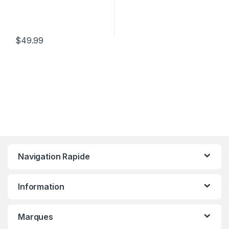
$
49.99
Navigation Rapide
Information
Marques