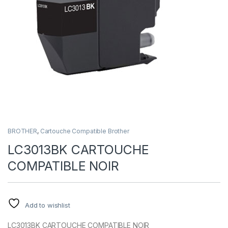
BROTHER
,
Cartouche Compatible Brother
LC3013BK CARTOUCHE
COMPATIBLE NOIR
Add to wishlist
LC3013BK CARTOUCHE COMPATIBLE NOIR