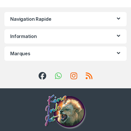
Navigation Rapide
Information
Marques