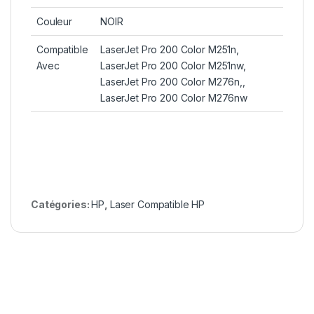
Couleur
NOIR
Compatible
LaserJet Pro 200 Color M251n,
Avec
LaserJet Pro 200 Color M251nw,
LaserJet Pro 200 Color M276n,,
LaserJet Pro 200 Color M276nw
Catégories:
HP
,
Laser Compatible HP